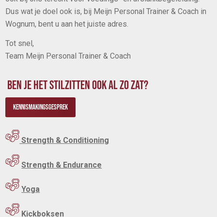
Dus wat je doel ook is, bij Meijn Personal Trainer & Coach in
Wognum, bent u aan het juiste adres.
Tot snel,
Team Meijn Personal Trainer & Coach
BEN JE HET STILZITTEN OOK AL ZO ZAT?
Kennismakingsgesprek
Strength & Conditioning
Strength & Endurance
Yoga
Kickboksen