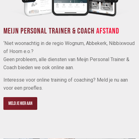
MEIJN PERSONAL TRAINER & COACH
AFSTAND
‘Niet woonachtig in de regio Wognum, Abbekerk, Nibbixwoud
of Hoorn e.o.?
Geen probleem, alle diensten van Meijn Personal Trainer &
Coach bieden we ook online aan.
Interesse voor online training of coaching? Meld je nu aan
voor een proefles.
Meld je hier aan