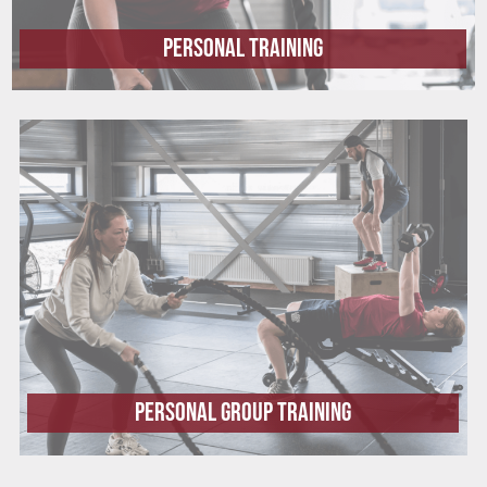
Personal Training
Personal GROUP training