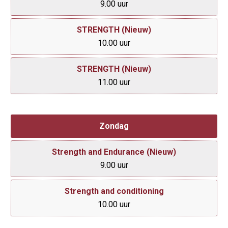
9.00 uur
STRENGTH (Nieuw)
10.00 uur
STRENGTH (Nieuw)
11.00 uur
Zondag
Strength and Endurance (Nieuw)
9.00 uur
Strength and conditioning
10.00 uur