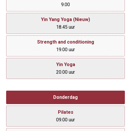
9.00
Yin Yang Yoga (Nieuw)
18.45 uur
Strength and conditioning
19.00 uur
Yin Yoga
20.00 uur
Donderdag
Pilates
09.00 uur