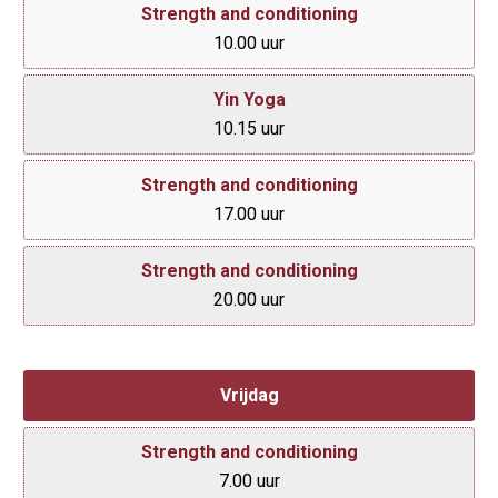
Strength and conditioning
10.00 uur
Yin Yoga
10.15 uur
Strength and conditioning
17.00 uur
Strength and conditioning
20.00 uur
Vrijdag
Strength and conditioning
7.00 uur