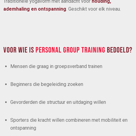
Traditionele yogavorm met aandacht voor
houding,
ademhaling en ontspanning
. Geschikt voor elk niveau.
VOOR WIE IS
PERSONAL GROUP TRAINING
BEDOELD?
Mensen die graag in groepsverband trainen
Beginners die begeleiding zoeken
Gevorderden die structuur en uitdaging willen
Sporters die kracht willen combineren met mobiliteit en
ontspanning