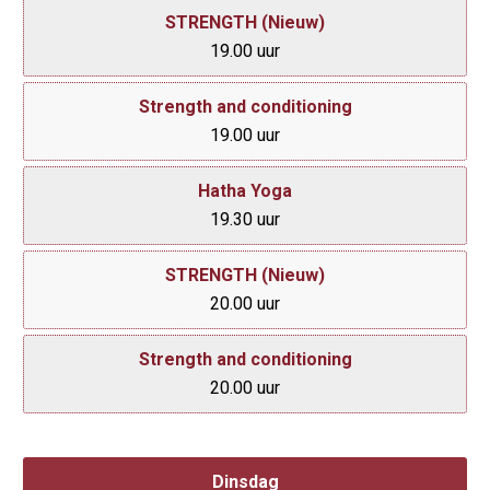
STRENGTH (Nieuw)
19.00 uur
Strength and conditioning
19.00 uur
Hatha Yoga
19.30 uur
STRENGTH (Nieuw)
20.00 uur
Strength and conditioning
20.00 uur
Dinsdag