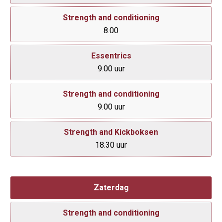
Strength and conditioning
8.00
Essentrics
9.00 uur
Strength and conditioning
9.00 uur
Strength and Kickboksen
18.30 uur
Zaterdag
Strength and conditioning