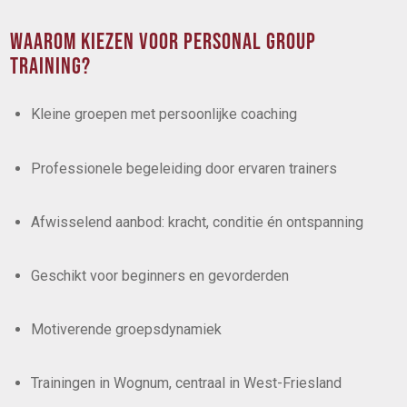
WAAROM KIEZEN VOOR PERSONAL GROUP
TRAINING?
Kleine groepen met persoonlijke coaching
Professionele begeleiding door ervaren trainers
Afwisselend aanbod: kracht, conditie én ontspanning
Geschikt voor beginners en gevorderden
Motiverende groepsdynamiek
Trainingen in Wognum, centraal in West-Friesland