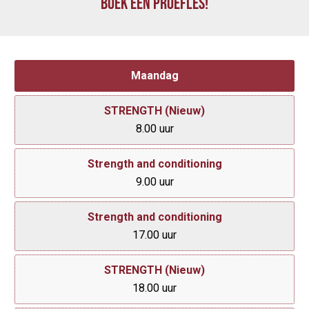
BOEK EEN PROEFLES!
Maandag
STRENGTH (Nieuw)
8.00 uur
Strength and conditioning
9.00 uur
Strength and conditioning
17.00 uur
STRENGTH (Nieuw)
18.00 uur