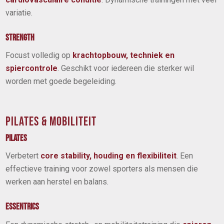
variatie.
STRENGTH
Focust volledig op
krachtopbouw, techniek en
spiercontrole
. Geschikt voor iedereen die sterker wil
worden met goede begeleiding.
PILATES & MOBILITEIT
PILATES
Verbetert
core stability, houding en flexibiliteit
. Een
effectieve training voor zowel sporters als mensen die
werken aan herstel en balans.
ESSENTRICS