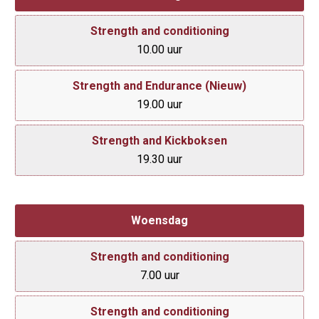
Strength and conditioning
10.00 uur
Strength and Endurance (Nieuw)
19.00 uur
Strength and Kickboksen
19.30 uur
Woensdag
Strength and conditioning
7.00 uur
Strength and conditioning