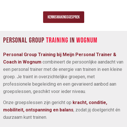
Kennismakingsgesprek
PERSONAL GROUP
TRAINING
IN
WOGNUM
Personal Group Training bij Meijn Personal Trainer &
Coach in Wognum
combineert de persoonlijke aandacht van
een personal trainer met de energie van trainen in een kleine
groep. Je traint in overzichtelijke groepen, met
professionele begeleiding en een gevarieerd aanbod aan
groepslessen, geschikt voor ieder niveau.
Onze groepslessen zijn gericht op
kracht, conditie,
mobiliteit, ontspanning en balans
, zodat jij doelgericht én
duurzaam kunt trainen.