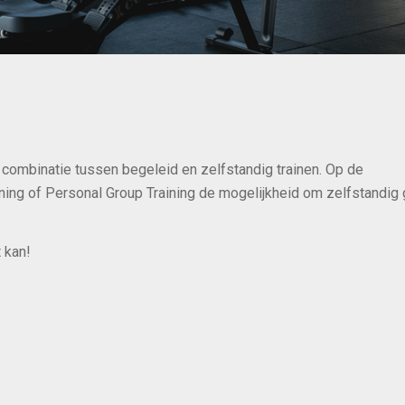
 combinatie tussen begeleid en zelfstandig trainen. Op de
ning of Personal Group Training de mogelijkheid om zelfstandig 
t kan!