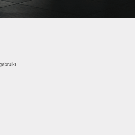
gebruikt