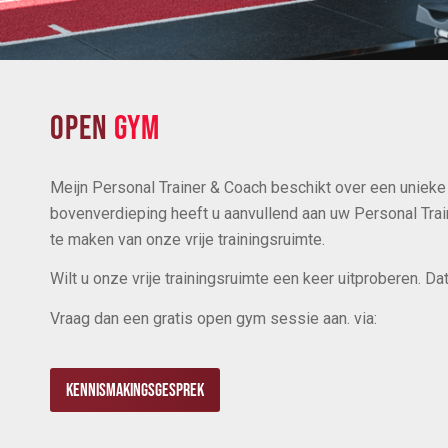
OPEN
GYM
Meijn Personal Trainer & Coach beschikt over een unieke
bovenverdieping heeft u aanvullend aan uw Personal Trai
te maken van onze vrije trainingsruimte.
Wilt u onze vrije trainingsruimte een keer uitproberen. Da
Vraag dan een gratis open gym sessie aan. via:
Kennismakingsgesprek